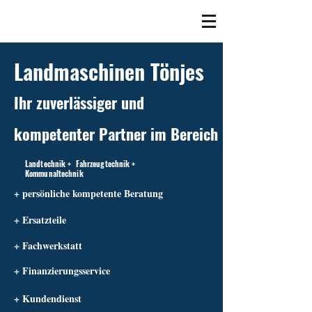
Landmaschinen Tönjes
Ihr zuverlässiger und
kompetenter Partner im Bereich
Landtechnik + Fahrzeugtechnik +
Kommunaltechnik
+ persönliche kompetente Beratung
+ Ersatzteile
+ Fachwerkstatt
+ Finanzierungsservice
+ Kundendienst