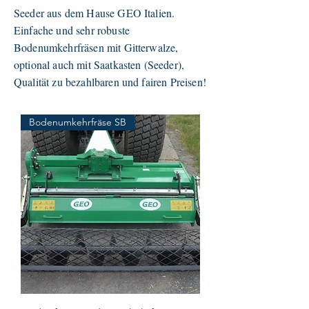
Seeder aus dem Hause GEO Italien.
Einfache und sehr robuste
Bodenumkehrfräsen mit Gitterwalze,
optional auch mit Saatkasten (Seeder),
Qualität zu bezahlbaren und fairen Preisen!
Bodenumkehrfräse SB