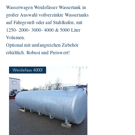
Wasserwagen Weidefässer Wassertank in
großer Auswahl vollverzinkte Wassertanks
auf Fahrgestell oder auf Stahlkufen, mit
1250- 2000- 3000- 4000
& 5000 Liter
Volumen.
Optional mit umfangreichen Zubehör
erhältlich. Robust und Preiswert!
Weidefass 4000l