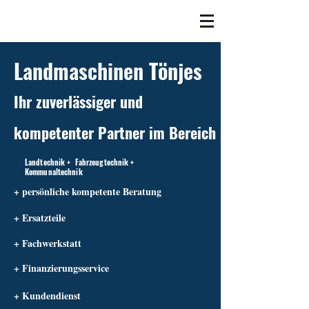
Landmaschinen Tönjes
Ihr zuverlässiger und
kompetenter Partner im Bereich
Landtechnik + Fahrzeugtechnik +
Kommunaltechnik
+ persönliche kompetente Beratung
+ Ersatzteile
+ Fachwerkstatt
+ Finanzierungsservice
+ Kundendienst