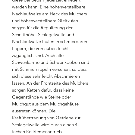
werden kann. Eine höhenverstellbare
Nachlaufwalze am Heck des Mulchers
und höhenverstellbare Gleitkufen
sorgen für die Regulierung der
Schnitthöhe. Schlegelwelle und
Nachlaufwalze laufen in schmierbaren
Lagern, die von außen leicht
zugänglich sind. Auch alle
Schwenkarme und Schwenkbolzen sind
mit Schmiernippeln versehen, so dass
sich diese sehr leicht Abschmieren
lassen. An der Frontseite des Mulchers
sorgen Ketten dafür, dass keine
Gegenstände wie Steine oder
Mulchgut aus dem Mulchgehäuse
austreten können. Die
Kraftübertragung von Getriebe zur
Schlegelwelle wird durch einen 4-
fachen Keilriemenantrieb