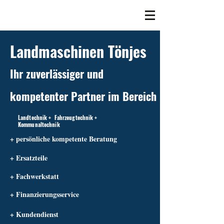
Landmaschinen Tönjes
Ihr zuverlässiger und
kompetenter Partner im Bereich
Landtechnik + Fahrzeugtechnik +
Kommunaltechnik
+ persönliche kompetente Beratung
+ Ersatzteile
+ Fachwerkstatt
+ Finanzierungsservice
+ Kundendienst