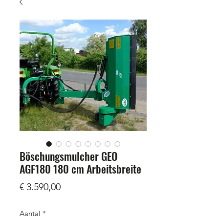
Böschungsmulcher GEO
AGF180 180 cm Arbeitsbreite
Prijs
€ 3.590,00
Aantal
*