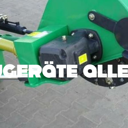
geräte alle