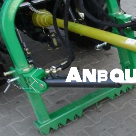
Anbau