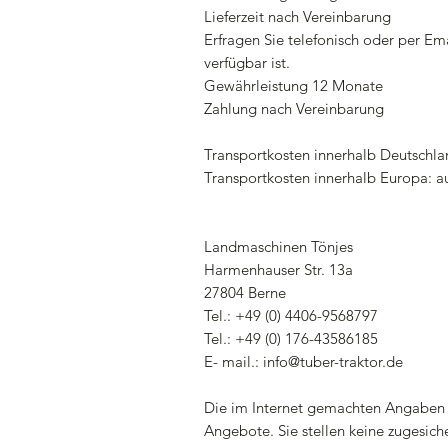
Lieferzeit nach Vereinbarung
Erfragen Sie telefonisch oder per E
verfügbar ist.
Gewährleistung 12 Monate
Zahlung nach Vereinbarung
Transportkosten innerhalb Deutschla
Transportkosten innerhalb Europa: a
Landmaschinen Tönjes
Harmenhauser Str. 13a
27804 Berne
Tel.: +49 (0) 4406-9568797
Tel.: +49 (0) 176-43586185
E- mail.: info@tuber-traktor.de
Die im Internet gemachten Angaben 
Angebote. Sie stellen keine zugesiche