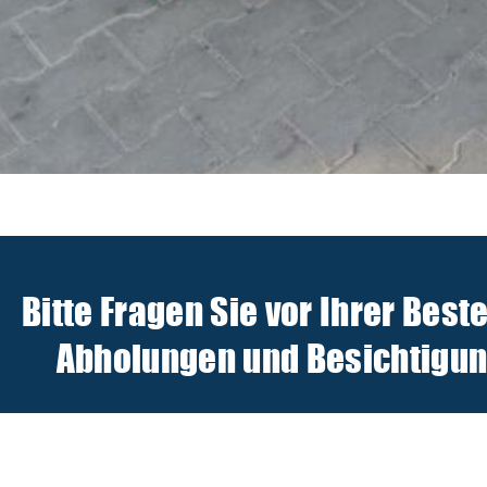
Bitte Fragen Sie vor Ihrer Best
Abholungen und Besichtigunge