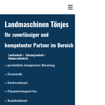
Landmaschinen Tönjes
Ihr zuverlässiger und
kompetenter Partner im Bereich
Landtechnik + Fahrzeugtechnik +
Kommunaltechnik
+ persönliche kompetente Beratung
+ Ersatzteile
+ Fachwerkstatt
+ Finanzierungsservice
+ Kundendienst