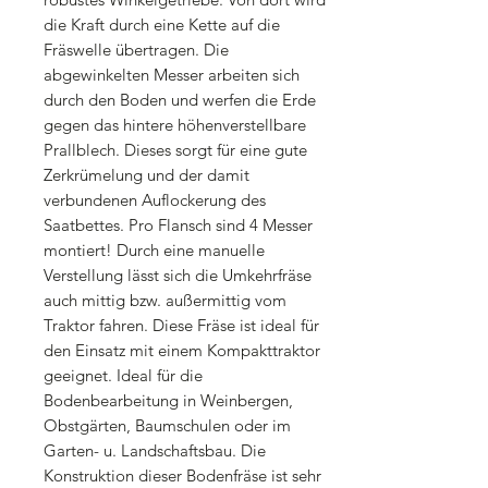
die Kraft durch eine Kette auf die
Fräswelle übertragen. Die
abgewinkelten Messer arbeiten sich
durch den Boden und werfen die Erde
gegen das hintere höhenverstellbare
Prallblech. Dieses sorgt für eine gute
Zerkrümelung und der damit
verbundenen Auflockerung des
Saatbettes. Pro Flansch sind 4 Messer
montiert! Durch eine manuelle
Verstellung lässt sich die Umkehrfräse
auch mittig bzw. außermittig vom
Traktor fahren. Diese Fräse ist ideal für
den Einsatz mit einem Kompakttraktor
geeignet. Ideal für die
Bodenbearbeitung in Weinbergen,
Obstgärten, Baumschulen oder im
Garten- u. Landschaftsbau. Die
Konstruktion dieser Bodenfräse ist sehr