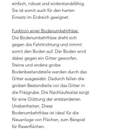
einfach, robust und widerstandsfähig.
Sie ist somit auch für den harten
Einsatz im Erdreich geeignet.
Funktion einer Bodenumkehrfräse:
Die Bodenumkehrfräse dreht sich
gegen die Fahrtrichtung und nimmt
somit den Boden auf. Der Boden wird
dabei gegen ein Gitter geworfen.
Steine und andere grobe
Bodenbestandsteile werden durch das
Gitter ausgesiebt. Dadurch fallen die
groben Bestandteile vor das Gitter in
die Fräsgrube. Die Nachlaufwalze sorgt
für eine Glättung der entstandenen
Unebenheiten. Diese
Bodenumkehrfräse ist ideal für die
Neuanlage von Flächen, zum Beispiel
für Rasenflächen.