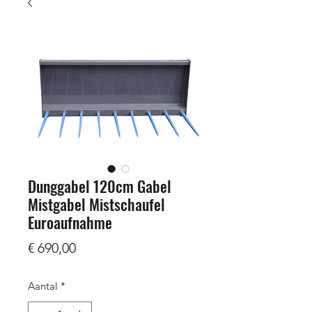
Dunggabel 120cm Gabel
Mistgabel Mistschaufel
Euroaufnahme
Prijs
€ 690,00
Aantal
*