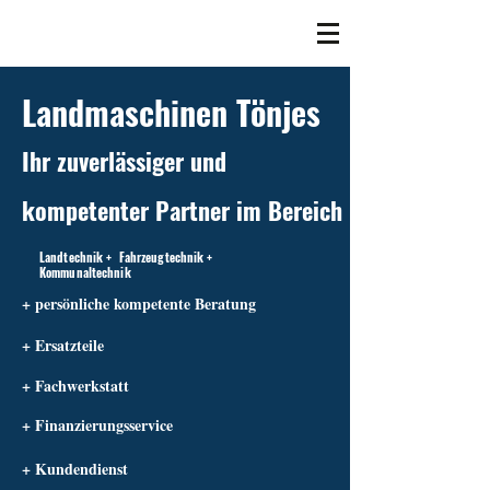
Landmaschinen Tönjes
Ihr zuverlässiger und
kompetenter Partner im Bereich
Landtechnik + Fahrzeugtechnik +
Kommunaltechnik
+ persönliche kompetente Beratung
+ Ersatzteile
+ Fachwerkstatt
+ Finanzierungsservice
+ Kundendienst