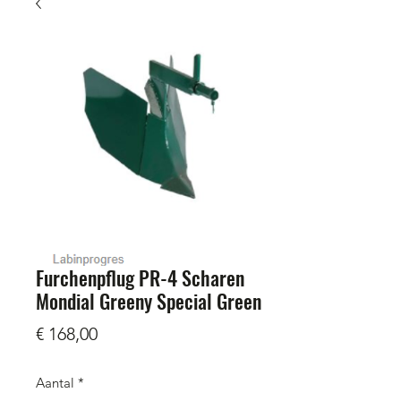
Furchenpflug PR-4 Scharen
Mondial Greeny Special Green
Prijs
€ 168,00
Aantal
*