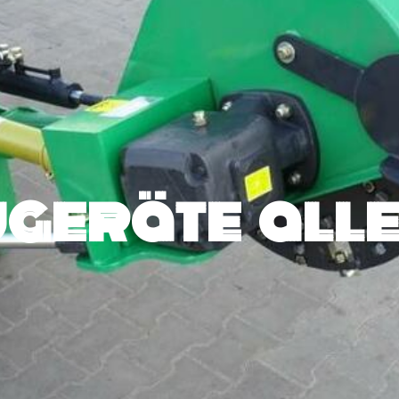
geräte alle