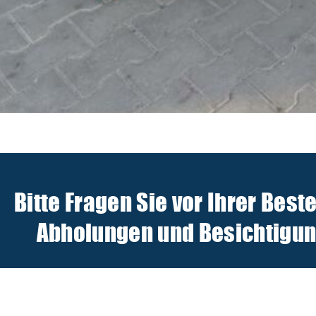
Bitte Fragen Sie vor Ihrer Best
Abholungen und Besichtigunge