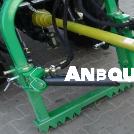
Anbau