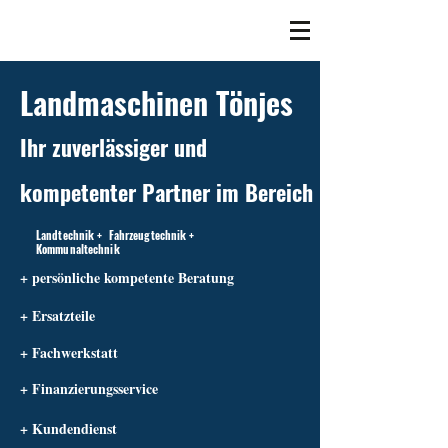
Landmaschinen Tönjes
Ihr zuverlässiger und
kompetenter Partner im Bereich
Landtechnik + Fahrzeugtechnik +
Kommunaltechnik
+ persönliche kompetente Beratung
+ Ersatzteile
+ Fachwerkstatt
+ Finanzierungsservice
+ Kundendienst