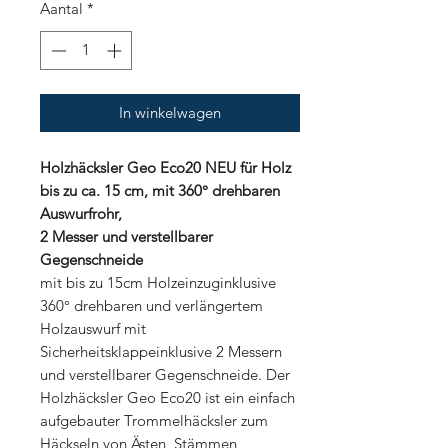
Aantal
*
In winkelwagen
Holzhäcksler Geo Eco20 NEU für Holz
bis zu ca. 15 cm, mit 360° drehbaren
Auswurfrohr,
2 Messer und verstellbarer
Gegenschneide
mit bis zu 15cm Holzeinzuginklusive
360° drehbaren und verlängertem
Holzauswurf mit
Sicherheitsklappeinklusive 2 Messern
und verstellbarer Gegenschneide. Der
Holzhäcksler Geo Eco20 ist ein einfach
aufgebauter Trommelhäcksler zum
Häckseln von Ästen, Stämmen,