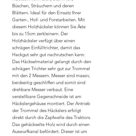
Büschen, Sträuchern und deren
Blättern. Ideal für den Einsatz Ihrer
Garten-, Hof- und Forstarbeiten. Mit
diesem Holzhäcksler können Sie Äste
bis zu 15cm zerkleinern. Der
Holzhäcksler verfügt über einen
schrägen Einfülltrichter, damit das
Hackgut sehr gut nachrutschen kann.
Das Häckselmaterial gelangt durch den
schrägen Trichter sehr gut zur Trommel
mit den 2 Messern. Messer sind massiv,
beidseitig geschliffen und somit sind
drehbare Messer verbaut. Eine
verstellbare Gegenschneide ist am
Häckslergehäuse montiert. Der Antrieb
der Trommel des Häckslers erfolgt
direkt durch die Zapfwelle des Traktors.
Das gehäckselte Holz wird durch einen
Auswurfkanal befördert. Dieser ist um