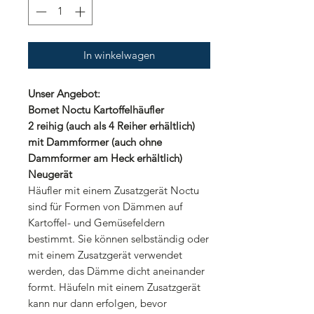
In winkelwagen
Unser Angebot:
Bomet Noctu Kartoffelhäufler
2 reihig (auch als 4 Reiher erhältlich)
mit Dammformer (auch ohne
Dammformer am Heck erhältlich)
Neugerät
Häufler mit einem Zusatzgerät Noctu
sind für Formen von Dämmen auf
Kartoffel- und Gemüsefeldern
bestimmt. Sie können selbständig oder
mit einem Zusatzgerät verwendet
werden, das Dämme dicht aneinander
formt. Häufeln mit einem Zusatzgerät
kann nur dann erfolgen, bevor