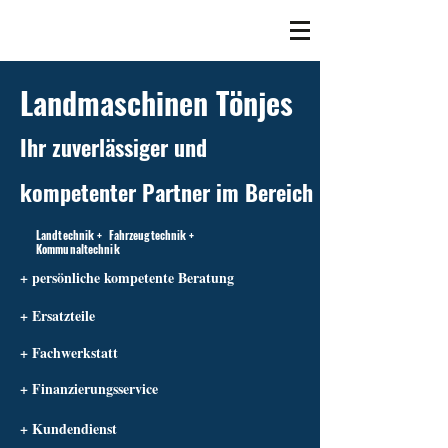
Landmaschinen Tönjes
Ihr zuverlässiger und
kompetenter Partner im Bereich
Landtechnik + Fahrzeugtechnik +
Kommunaltechnik
+ persönliche kompetente Beratung
+ Ersatzteile
+ Fachwerkstatt
+ Finanzierungsservice
+ Kundendienst