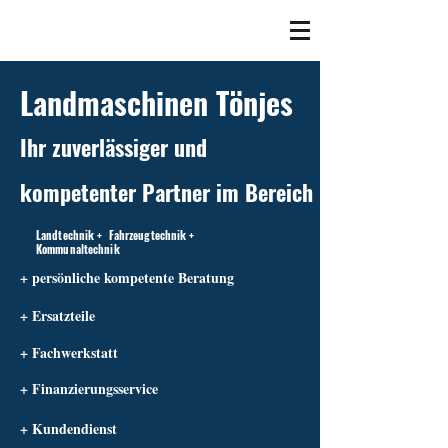
Landmaschinen Tönjes
Ihr zuverlässiger und
kompetenter Partner im Bereich
Landtechnik + Fahrzeugtechnik +
Kommunaltechnik
+ persönliche kompetente Beratung
+ Ersatzteile
+ Fachwerkstatt
+ Finanzierungsservice
+ Kundendienst