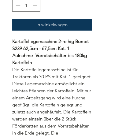
In winkelwagen
Kartoffellegemaschine 2-reihig Bomet
S239 62,5cm - 67,5cm Kat. 1
Aufnahme- Vorratsbehälter bis 180kg
Kartoffeln
Die Kartoffellegemaschine ist für
Traktoren ab 30 PS mit Kat. 1 geeignet.
Diese Legemaschine ermöglicht ein
leichtes Pflanzen der Kartoffeln. Mit nur
einem Arbeitsgang wird eine Furche
gepflügt, die Kartoffeln gelegt und
zuletzt auch angehäufelt. Die Kartoffeln
werden einzeln über die 2 Stück
Förderketten aus dem Vorratsbehälter
in die Erde gelegt. Die