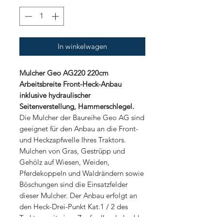
In winkelwagen
Mulcher Geo AG220 220cm
Arbeitsbreite Front-Heck-Anbau
inklusive hydraulischer
Seitenverstellung, Hammerschlegel.
Die Mulcher der Baureihe Geo AG sind
geeignet für den Anbau an die Front-
und Heckzapfwelle Ihres Traktors.
Mulchen von Gras, Gestrüpp und
Gehölz auf Wiesen, Weiden,
Pferdekoppeln und Waldrändern sowie
Böschungen sind die Einsatzfelder
dieser Mulcher. Der Anbau erfolgt an
den Heck-Drei-Punkt Kat.1 / 2 des