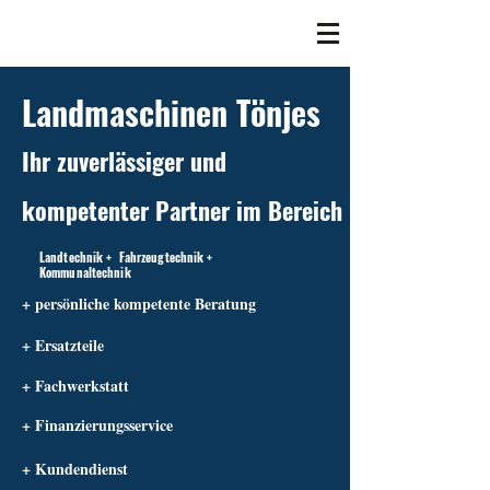
Landmaschinen Tönjes
Ihr zuverlässiger und
kompetenter Partner im Bereich
Landtechnik + Fahrzeugtechnik +
Kommunaltechnik
+ persönliche kompetente Beratung
+ Ersatzteile
+ Fachwerkstatt
+ Finanzierungsservice
+ Kundendienst