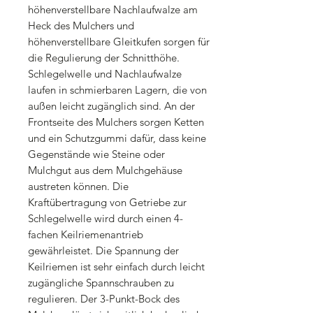
höhenverstellbare Nachlaufwalze am
Heck des Mulchers und
höhenverstellbare Gleitkufen sorgen für
die Regulierung der Schnitthöhe.
Schlegelwelle und Nachlaufwalze
laufen in schmierbaren Lagern, die von
außen leicht zugänglich sind. An der
Frontseite des Mulchers sorgen Ketten
und ein Schutzgummi dafür, dass keine
Gegenstände wie Steine oder
Mulchgut aus dem Mulchgehäuse
austreten können. Die
Kraftübertragung von Getriebe zur
Schlegelwelle wird durch einen 4-
fachen Keilriemenantrieb
gewährleistet. Die Spannung der
Keilriemen ist sehr einfach durch leicht
zugängliche Spannschrauben zu
regulieren. Der 3-Punkt-Bock des