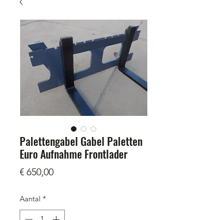
Palettengabel Gabel Paletten
Euro Aufnahme Frontlader
Prijs
€ 650,00
Aantal
*