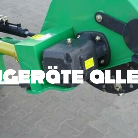
geräte alle