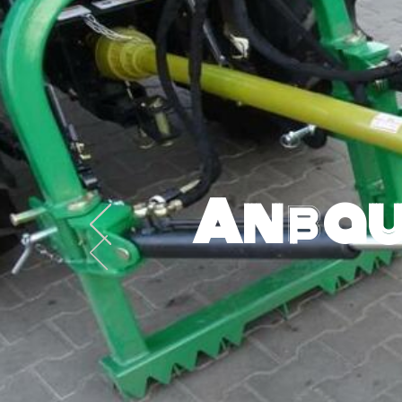
Anbau