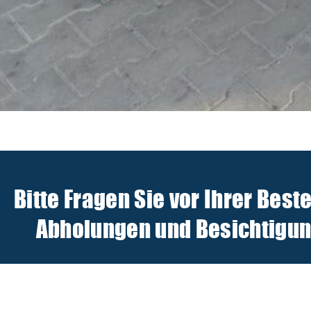
Bitte Fragen Sie vor Ihrer Best
Abholungen und Besichtigunge