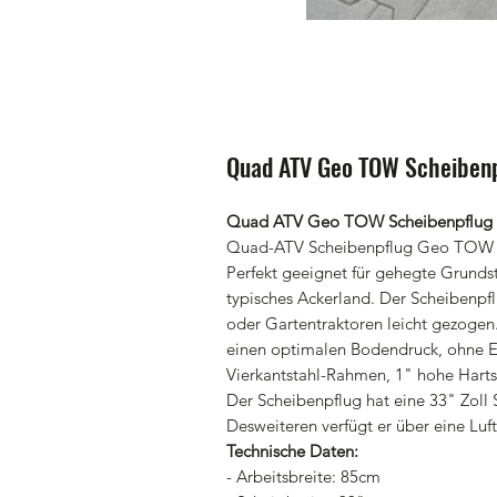
Quad ATV Geo TOW Scheibenp
Quad ATV Geo TOW Scheibenpflug 
Quad-ATV Scheibenpflug Geo TOW
Perfekt geeignet für gehegte Grunds
typisches Ackerland. Der Scheiben
oder Gartentraktoren leicht gezogen
einen optimalen Bodendruck, ohne Ei
Vierkantstahl-Rahmen, 1" hohe Hart
Der Scheibenpflug hat eine 33" Zoll 
Desweiteren verfügt er über eine Luf
Technische Daten:
- Arbeitsbreite: 85cm