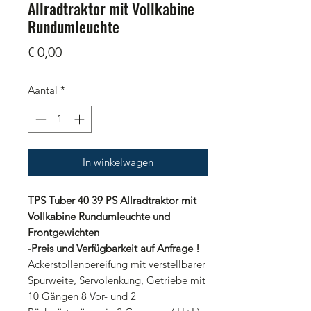
Allradtraktor mit Vollkabine
Rundumleuchte
Prijs
€ 0,00
Aantal
*
In winkelwagen
TPS Tuber 40 39 PS Allradtraktor mit
Vollkabine Rundumleuchte und
Frontgewichten
-Preis und Verfügbarkeit auf Anfrage !
Ackerstollenbereifung mit verstellbarer
Spurweite, Servolenkung, Getriebe mit
10 Gängen 8 Vor- und 2