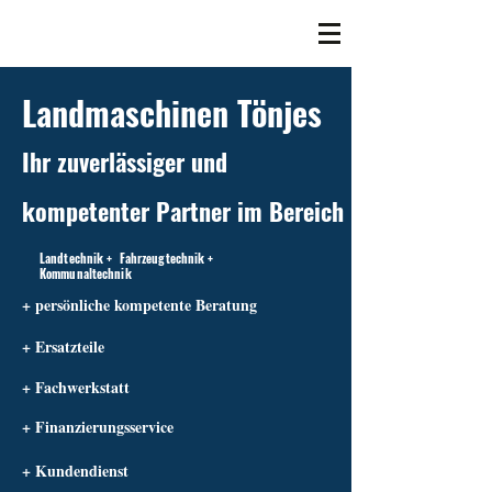
Landmaschinen Tönjes
Ihr zuverlässiger und
kompetenter Partner im Bereich
Landtechnik + Fahrzeugtechnik +
Kommunaltechnik
+ persönliche kompetente Beratung
+ Ersatzteile
+ Fachwerkstatt
+ Finanzierungsservice
+ Kundendienst