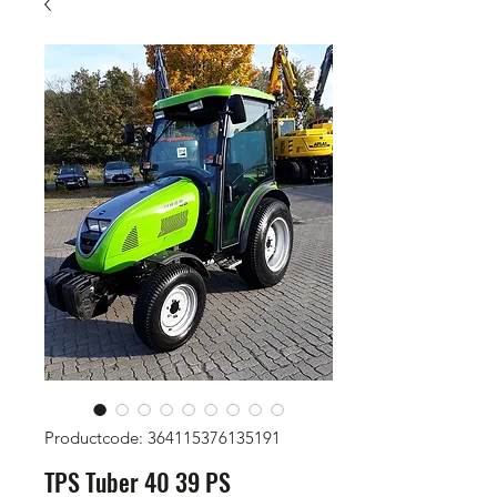
Productcode: 364115376135191
TPS Tuber 40 39 PS