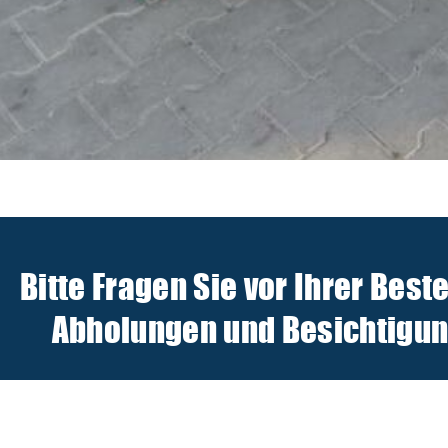
Bitte Fragen Sie vor Ihrer Best
Abholungen und Besichtigunge