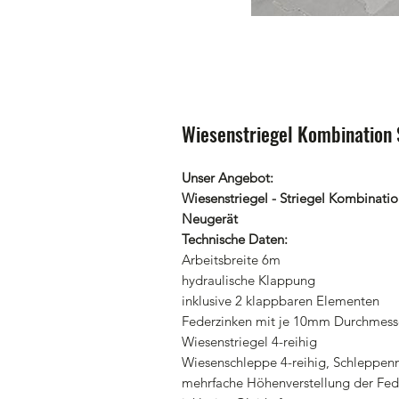
Wiesenstriegel Kombination
Unser Angebot:
Wiesenstriegel - Striegel Kombinati
Neugerät
Technische Daten:
Arbeitsbreite 6m
hydraulische Klappung
inklusive 2 klappbaren Elementen
Federzinken mit je 10mm Durchmess
Wiesenstriegel 4-reihig
Wiesenschleppe 4-reihig, Schleppenn
mehrfache Höhenverstellung der Fed