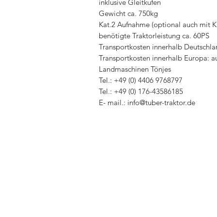
inklusive Gleitkufen
Gewicht ca. 750kg
Kat.2 Aufnahme (optional auch mit 
benötigte Traktorleistung ca. 60PS
Transportkosten innerhalb Deutschl
Transportkosten innerhalb Europa: 
Landmaschinen Tönjes
Tel.: +49 (0) 4406 9768797
Tel.: +49 (0) 176-43586185
E- mail.: info@tuber-traktor.de