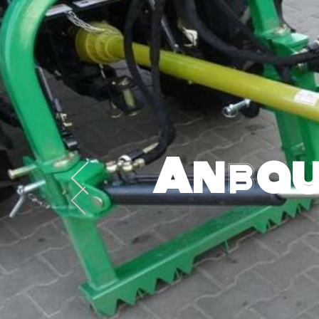
Anbau