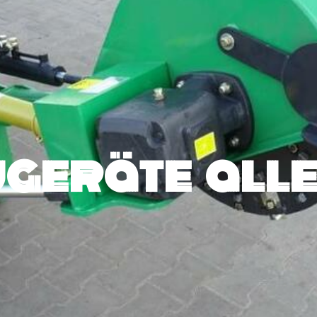
geräte alle