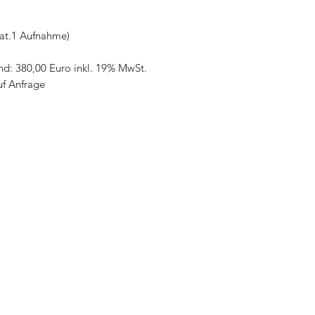
Kat.1 Aufnahme)
and: 380,00 Euro inkl. 19% MwSt.
auf Anfrage