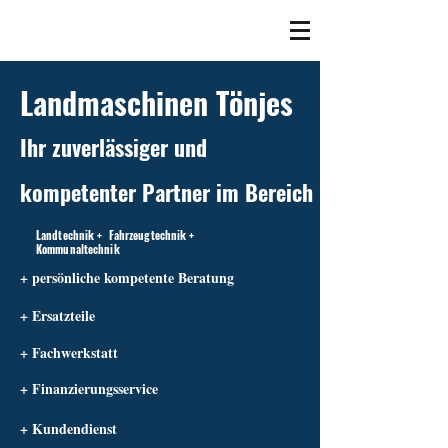
Landmaschinen Tönjes
Ihr zuverlässiger und
kompetenter Partner im Bereich
Landtechnik + Fahrzeugtechnik +
Kommunaltechnik
+ persönliche kompetente Beratung
+ Ersatzteile
+ Fachwerkstatt
+ Finanzierungsservice
+ Kundendienst